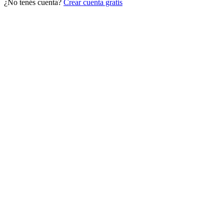
¿No tenés cuenta?
Crear cuenta gratis