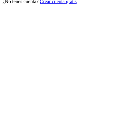
¿No tenés cuenta?
Crear cuenta gratis