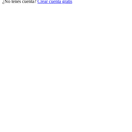
¿No tenés cuenta?
Crear cuenta gratis