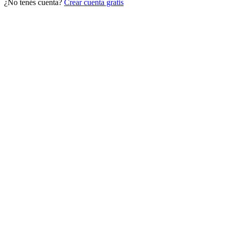
¿No tenés cuenta?
Crear cuenta gratis