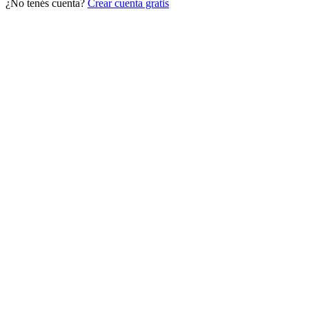
¿No tenés cuenta?
Crear cuenta gratis